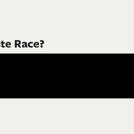
ste Race?