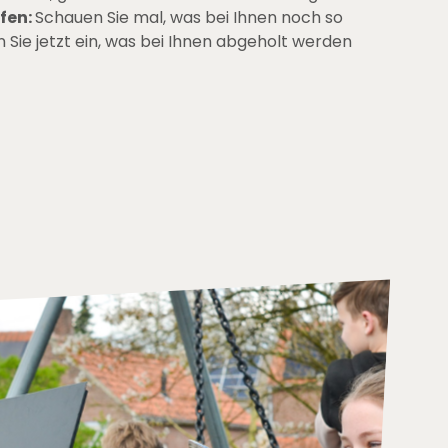
lfen:
Schauen Sie mal, was bei Ihnen noch so
 Sie jetzt ein, was bei Ihnen abgeholt werden