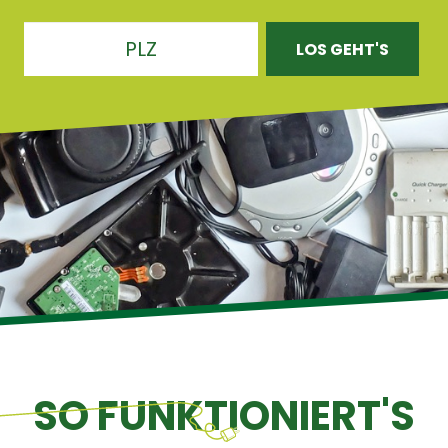
SO FUNKTIONIERT'S