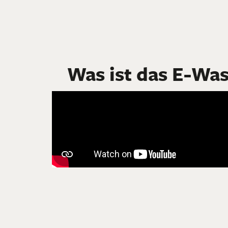
Was ist das E-Wa